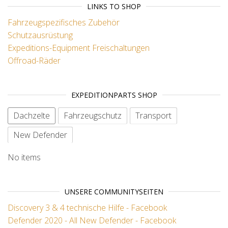
LINKS TO SHOP
Fahrzeugspezifisches Zubehör
Schutzausrüstung
Expeditions-Equipment
Freischaltungen
Offroad-Räder
EXPEDITIONPARTS SHOP
Dachzelte
Fahrzeugschutz
Transport
New Defender
No items
UNSERE COMMUNITYSEITEN
Discovery 3 & 4 technische Hilfe - Facebook
Defender 2020 - All New Defender - Facebook