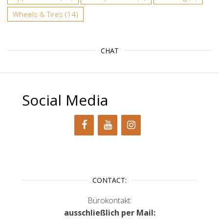
Wheels & Tires
(14)
CHAT
Social Media
CONTACT:
Bürokontakt:
ausschließlich per Mail: