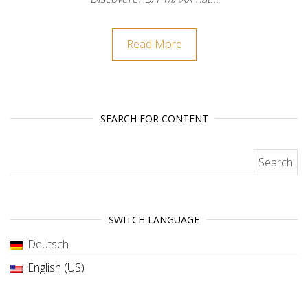
Read More
SEARCH FOR CONTENT
Search for:
SWITCH LANGUAGE
Deutsch
English (US)