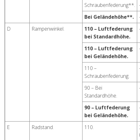
Schraubenfederung**.
Bei Geländehöhe**.
D
Rampenwinkel.
110 – Luftfederung
bei Standardhöhe.
110 – Luftfederung
bei Geländehöhe.
110 –
Schraubenfederung.
90 – Bei
Standardhöhe.
90 – Luftfederung
bei Geländehöhe.
E
Radstand.
110.