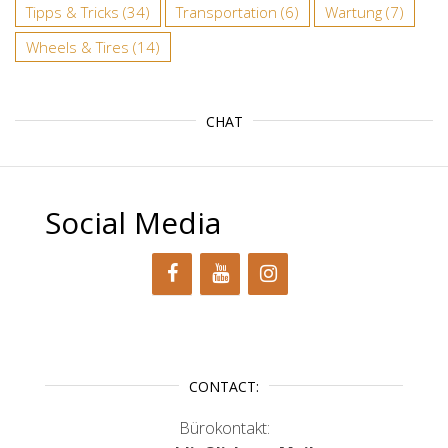
Tipps & Tricks
(34)
Transportation
(6)
Wartung
(7)
Wheels & Tires
(14)
CHAT
Social Media
CONTACT:
Bürokontakt: