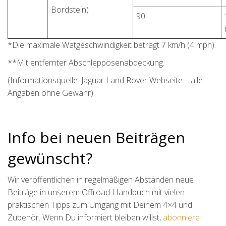
Bordstein)
90.
*Die maximale Watgeschwindigkeit beträgt 7 km/h (4 mph).
**Mit entfernter Abschleppösenabdeckung.
(Informationsquelle: Jaguar Land Rover Webseite – alle
Angaben ohne Gewähr)
Info bei neuen Beiträgen
gewünscht?
Wir veröffentlichen in regelmäßigen Abständen neue
Beiträge in unserem Offroad-Handbuch mit vielen
praktischen Tipps zum Umgang mit Deinem 4×4 und
Zubehör. Wenn Du informiert bleiben willst,
abonniere