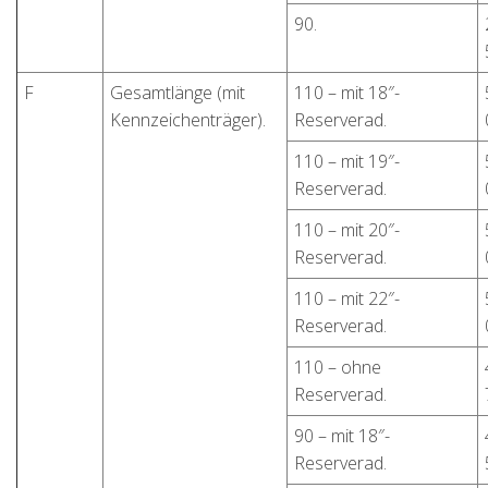
90.
F
Gesamtlänge (mit
110 – mit 18″-
Kennzeichenträger).
Reserverad.
110 – mit 19″-
Reserverad.
110 – mit 20″-
Reserverad.
110 – mit 22″-
Reserverad.
110 – ohne
Reserverad.
90 – mit 18″-
Reserverad.