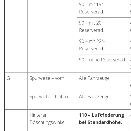
90 – mit 19″-
Reserverad.
90 – mit 20″-
Reserverad.
90 – mit 22″-
Reserverad.
90 – ohne Reserverad.
G
Spurweite – vorn.
Alle Fahrzeuge.
Spurweite – hinten.
Alle Fahrzeuge.
H
Hinterer
110 – Luftfederung
Böschungswinkel.
bei Standardhöhe.