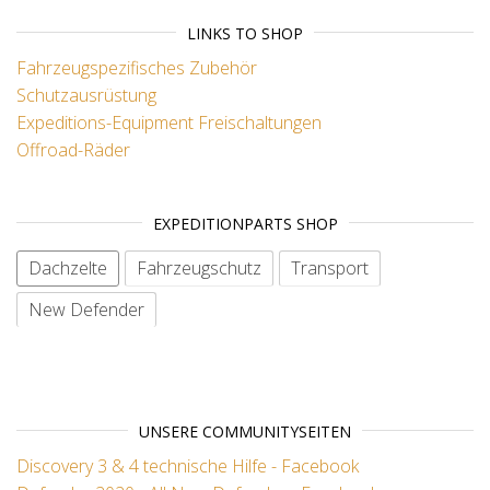
LINKS TO SHOP
Fahrzeugspezifisches Zubehör
Schutzausrüstung
Expeditions-Equipment
Freischaltungen
Offroad-Räder
EXPEDITIONPARTS SHOP
Dachzelte
Fahrzeugschutz
Transport
New Defender
No items
UNSERE COMMUNITYSEITEN
Discovery 3 & 4 technische Hilfe - Facebook