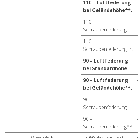
110 – Luftfederung
bei Geländehöhe**.
110 –
Schraubenfederung.
110 –
Schraubenfederung**.
90 – Luftfederung
bei Standardhöhe.
90 – Luftfederung
bei Geländehöhe**.
90 –
Schraubenfederung.
90 –
Schraubenfederung**.