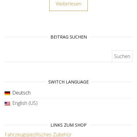
Weiterlesen
BEITRAG SUCHEN
Suchen nach:
SWITCH LANGUAGE
Deutsch
English (US)
LINKS ZUM SHOP
Fahrzeugspezifisches Zubehör