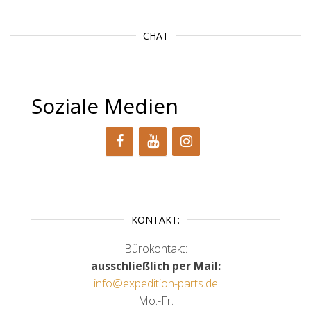
CHAT
Soziale Medien
KONTAKT:
Bürokontakt:
ausschließlich per Mail:
info@expedition-parts.de
Mo.-Fr.