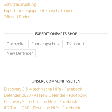
Schutzausrüstung
Expeditions-Equipment
Freischaltungen
Offroad-Räder
EXPEDITIONPARTS SHOP
Dachzelte
Fahrzeugschutz
Transport
New Defender
No items
UNSERE COMMUNITYSEITEN
Discovery 3 & 4 technische Hilfe - Facebook
Defender 2020 - All New Defender - Facebook
Discovery 5 - technische Hilfe - Facebook
IID Tool - GAP - Deutsche Hilfe - Facebook