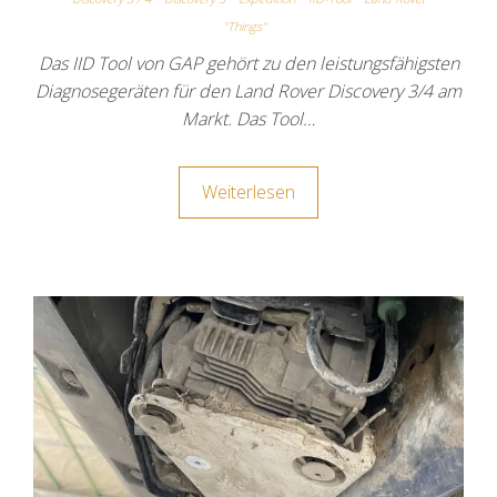
"Things"
Das IID Tool von GAP gehört zu den leistungsfähigsten
Diagnosegeräten für den Land Rover Discovery 3/4 am
Markt. Das Tool…
Weiterlesen