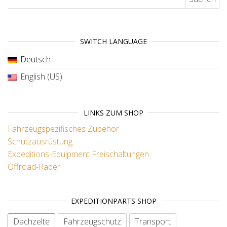
SWITCH LANGUAGE
Deutsch
English (US)
LINKS ZUM SHOP
Fahrzeugspezifisches Zubehör
Schutzausrüstung
Expeditions-Equipment
Freischaltungen
Offroad-Räder
EXPEDITIONPARTS SHOP
Dachzelte
Fahrzeugschutz
Transport