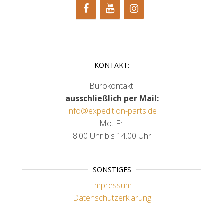
KONTAKT:
Bürokontakt:
ausschließlich per Mail:
info@expedition-parts.de
Mo.-Fr.
8.00 Uhr bis 14.00 Uhr
SONSTIGES
Impressum
Datenschutzerklärung