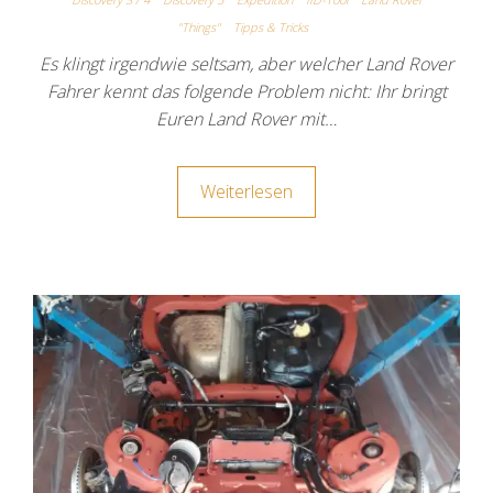
"Things"
Tipps & Tricks
Es klingt irgendwie seltsam, aber welcher Land Rover
Fahrer kennt das folgende Problem nicht: Ihr bringt
Euren Land Rover mit…
Weiterlesen