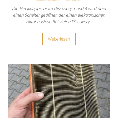
Die Heckklappe beim Discovery 3 und 4 wird über
einen Schalter geöffnet, der einen elektronischen
Aktor auslöst. Bei vielen Discovery…
Weiterlesen