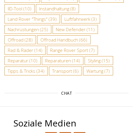
IID-Tool
(10)
Instandhaltung
(8)
Land Rover "Things"
(39)
Luftfahrwerk
(3)
Nachrüstungen
(25)
New Defender
(11)
Offroad
(28)
Offroad Handbuch
(66)
Rad & Räder
(14)
Range Rover Sport
(7)
Reparatur
(10)
Reparaturen
(14)
Styling
(15)
Tipps & Tricks
(34)
Transport
(6)
Wartung
(7)
CHAT
Soziale Medien