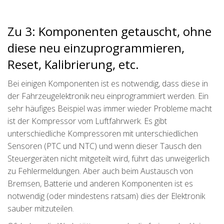
Zu 3: Komponenten getauscht, ohne
diese neu einzuprogrammieren,
Reset, Kalibrierung, etc.
Bei einigen Komponenten ist es notwendig, dass diese in
der Fahrzeugelektronik neu einprogrammiert werden. Ein
sehr häufiges Beispiel was immer wieder Probleme macht
ist der Kompressor vom Luftfahrwerk. Es gibt
unterschiedliche Kompressoren mit unterschiedlichen
Sensoren (PTC und NTC) und wenn dieser Tausch den
Steuergeräten nicht mitgeteilt wird, führt das unweigerlich
zu Fehlermeldungen. Aber auch beim Austausch von
Bremsen, Batterie und anderen Komponenten ist es
notwendig (oder mindestens ratsam) dies der Elektronik
sauber mitzuteilen.