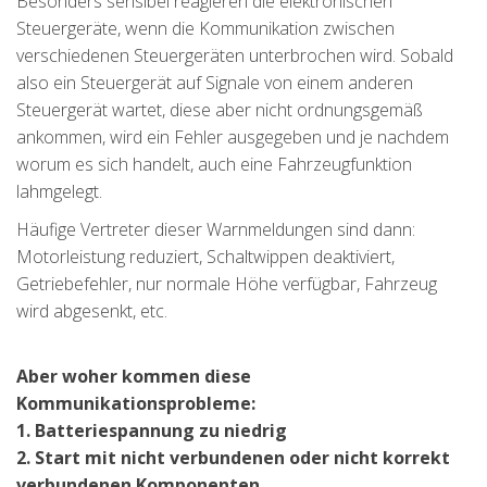
Besonders sensibel reagieren die elektronischen
Steuergeräte, wenn die Kommunikation zwischen
verschiedenen Steuergeräten unterbrochen wird. Sobald
also ein Steuergerät auf Signale von einem anderen
Steuergerät wartet, diese aber nicht ordnungsgemäß
ankommen, wird ein Fehler ausgegeben und je nachdem
worum es sich handelt, auch eine Fahrzeugfunktion
lahmgelegt.
Häufige Vertreter dieser Warnmeldungen sind dann:
Motorleistung reduziert, Schaltwippen deaktiviert,
Getriebefehler, nur normale Höhe verfügbar, Fahrzeug
wird abgesenkt, etc.
Aber woher kommen diese
Kommunikationsprobleme:
1. Batteriespannung zu niedrig
2. Start mit nicht verbundenen oder nicht korrekt
verbundenen Komponenten