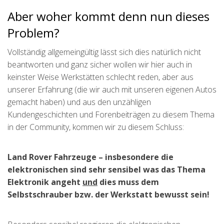
Aber woher kommt denn nun dieses
Problem?
Vollständig allgemeingültig lässt sich dies natürlich nicht
beantworten und ganz sicher wollen wir hier auch in
keinster Weise Werkstätten schlecht reden, aber aus
unserer Erfahrung (die wir auch mit unseren eigenen Autos
gemacht haben) und aus den unzähligen
Kundengeschichten und Forenbeiträgen zu diesem Thema
in der Community, kommen wir zu diesem Schluss:
Land Rover Fahrzeuge – insbesondere die
elektronischen sind sehr sensibel was das Thema
Elektronik angeht
und
dies muss dem
Selbstschrauber bzw. der Werkstatt bewusst sein!