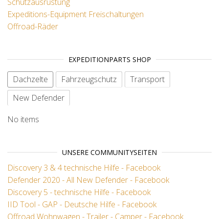
Schutzausrüstung
Expeditions-Equipment
Freischaltungen
Offroad-Räder
EXPEDITIONPARTS SHOP
Dachzelte
Fahrzeugschutz
Transport
New Defender
No items
UNSERE COMMUNITYSEITEN
Discovery 3 & 4 technische Hilfe - Facebook
Defender 2020 - All New Defender - Facebook
Discovery 5 - technische Hilfe - Facebook
IID Tool - GAP - Deutsche Hilfe - Facebook
Offroad Wohnwagen - Trailer - Camper - Facebook