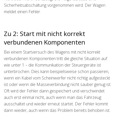
Sicherheitsabschaltung vorgenommen wird. Der Wagen
meldet einen Fehler.
Zu 2: Start mit nicht korrekt
verbundenen Komponenten
Bei einem Startversuch des Wagens mit nicht korrekt
verbundenen Komponenten tritt die gleiche Situation auf
wie unter 1 – die Kommunikation der Steuergeräte ist
unterbrochen. Dies kann beispielsweise schon passieren,
wenn ein Kabel vom Scheinwerfer nicht richtig aufgesteckt
ist oder wenn die Masseverbindung nicht sauber genug ist.
Oft wird der Fehler dann gespeichert und verschwindet
auch erst einmal nicht, auch wenn man das Fahrzeug
ausschaltet und wieder erneut startet. Der Fehler kommt
dann wieder, auch wenn das Problem bereits behoben ist.