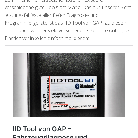
verschiedene gute Tools am Markt. Das aus unserer Sicht
leistungsfähigste aller freien Diagnose- und
Programmiergeräte ist das IID Tool von GAP. Zu diesem
Tool haben wir hier viele verschiedene Berichte online, als
Einstieg verlinke ich einfach mal diesen: