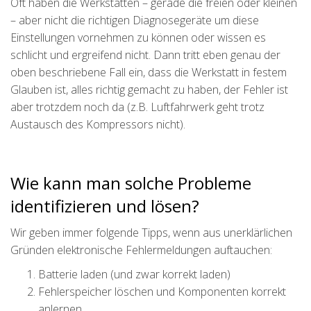
Oft haben die Werkstätten – gerade die freien oder kleinen
– aber nicht die richtigen Diagnosegeräte um diese
Einstellungen vornehmen zu können oder wissen es
schlicht und ergreifend nicht. Dann tritt eben genau der
oben beschriebene Fall ein, dass die Werkstatt in festem
Glauben ist, alles richtig gemacht zu haben, der Fehler ist
aber trotzdem noch da (z.B. Luftfahrwerk geht trotz
Austausch des Kompressors nicht).
Wie kann man solche Probleme
identifizieren und lösen?
Wir geben immer folgende Tipps, wenn aus unerklärlichen
Gründen elektronische Fehlermeldungen auftauchen:
Batterie laden (und zwar korrekt laden)
Fehlerspeicher löschen und Komponenten korrekt
anlernen