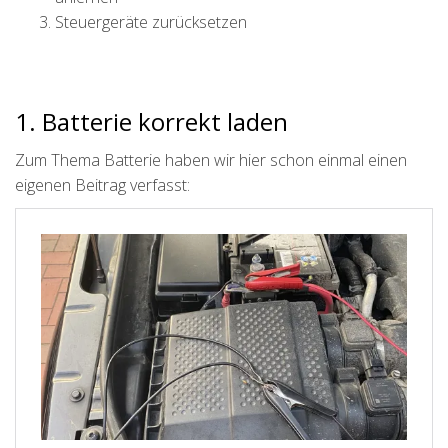
Steuergeräte zurücksetzen
1. Batterie korrekt laden
Zum Thema Batterie haben wir hier schon einmal einen
eigenen Beitrag verfasst: