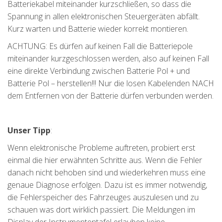
Batteriekabel miteinander kurzschließen, so dass die
Spannung in allen elektronischen Steuergeräten abfällt.
Kurz warten und Batterie wieder korrekt montieren.
ACHTUNG: Es dürfen auf keinen Fall die Batteriepole
miteinander kurzgeschlossen werden, also auf keinen Fall
eine direkte Verbindung zwischen Batterie Pol + und
Batterie Pol – herstellen!!! Nur die losen Kabelenden NACH
dem Entfernen von der Batterie dürfen verbunden werden.
Unser Tipp
:
Wenn elektronische Probleme auftreten, probiert erst
einmal die hier erwähnten Schritte aus. Wenn die Fehler
danach nicht behoben sind und wiederkehren muss eine
genaue Diagnose erfolgen. Dazu ist es immer notwendig,
die Fehlerspeicher des Fahrzeuges auszulesen und zu
schauen was dort wirklich passiert. Die Meldungen im