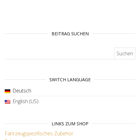
BEITRAG SUCHEN
Suchen nach:
SWITCH LANGUAGE
Deutsch
English (US)
LINKS ZUM SHOP
Fahrzeugspezifisches Zubehör