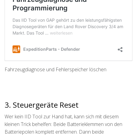
Fahrzeugdiagnose und Fehlerspeicher löschen
3. Steuergeräte Reset
Wer kein IID Tool zur Hand hat, kann sich mit diesem
kleinen Trick behelfen: Beide Batterieklemmen von den
Batteriepolen komplett entfernen. Dann beide