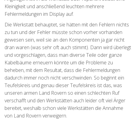
Kleinigkeit und anschließend leuchten mehrere
Fehlermeldungen im Display auf.
Die Werkstatt behauptet, sie hätten mit den Fehlern nichts
zu tun und der Fehler müsste schon vorher vorhanden
gewesen sein, weil sie an den Komponenten ja gar nicht
dran waren (was sehr oft auch stimmt). Dann wird überlegt
und vorgeschlagen, dass man diverse Teile oder ganze
Kabelbäume erneuern könnte um die Probleme zu
beheben, mit dem Resultat, dass die Fehlermeldungen
dadurch immer noch nicht verschwinden. So beginnt ein
Teufelskreis und genau dieser Teufelskreis ist das, was
unseren armen Land Rovern so einen schlechten Ruf
verschafft und den Werkstätten auch leider oft viel Ärger
bereitet, weshalb schon viele Werkstätten die Annahme
von Land Rovern verweigern.