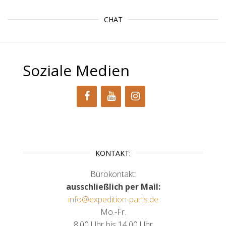
CHAT
Soziale Medien
KONTAKT:
Bürokontakt:
ausschließlich per Mail:
info@expedition-parts.de
Mo.-Fr.
8.00 Uhr bis 14.00 Uhr