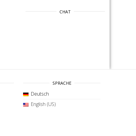
CHAT
SPRACHE
Deutsch
English (US)