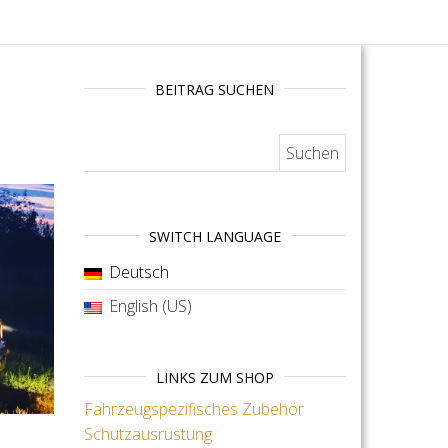
BEITRAG SUCHEN
Suchen nach:
SWITCH LANGUAGE
Deutsch
English (US)
LINKS ZUM SHOP
Fahrzeugspezifisches Zubehör
Schutzausrüstung