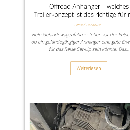
Offroad Anhänger – welches
Trailerkonzept ist das richtige für
Offroad Handbuch
Viele Geländewagenfahrer stehen vor der Entsc
ob ein geländegängiger Anhänger eine gute Erw
für das Reise Set-Up sein könnte. Das…
Weiterlesen