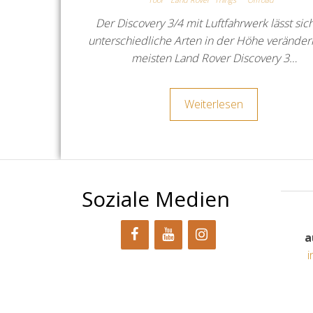
Der Discovery 3/4 mit Luftfahrwerk lässt sic
unterschiedliche Arten in der Höhe veränder
meisten Land Rover Discovery 3…
Weiterlesen
Soziale Medien
a
i