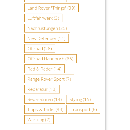
Land Rover "Things"
(39)
Luftfahrwerk
(3)
Nachrüstungen
(25)
New Defender
(11)
Offroad
(28)
Offroad Handbuch
(66)
Rad & Räder
(14)
Range Rover Sport
(7)
Reparatur
(10)
Reparaturen
(14)
Styling
(15)
Tipps & Tricks
(34)
Transport
(6)
Wartung
(7)