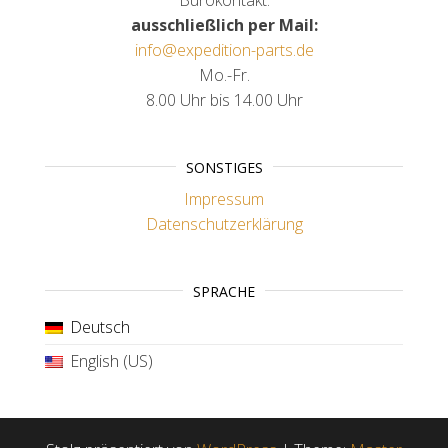
ausschließlich per Mail:
info@expedition-parts.de
Mo.-Fr.
8.00 Uhr bis 14.00 Uhr
SONSTIGES
Impressum
Datenschutzerklärung
SPRACHE
Deutsch
English (US)