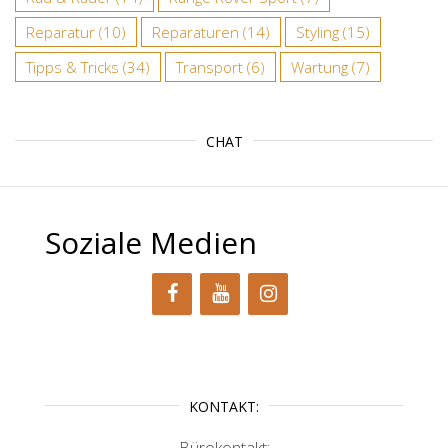
Reparatur
(10)
Reparaturen
(14)
Styling
(15)
Tipps & Tricks
(34)
Transport
(6)
Wartung
(7)
CHAT
Soziale Medien
KONTAKT:
Bürokontakt: