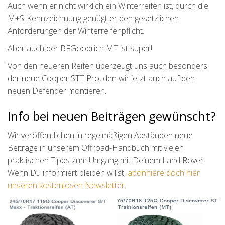
Auch wenn er nicht wirklich ein Winterreifen ist, durch die
M+S-Kennzeichnung genügt er den gesetzlichen
Anforderungen der Winterreifenpflicht.
Aber auch der BFGoodrich MT ist super!
Von den neueren Reifen überzeugt uns auch besonders
der neue Cooper STT Pro, den wir jetzt auch auf den
neuen Defender montieren.
Info bei neuen Beiträgen gewünscht?
Wir veröffentlichen in regelmäßigen Abständen neue
Beiträge in unserem Offroad-Handbuch mit vielen
praktischen Tipps zum Umgang mit Deinem Land Rover.
Wenn Du informiert bleiben willst,
abonniere doch hier
unseren kostenlosen Newsletter.