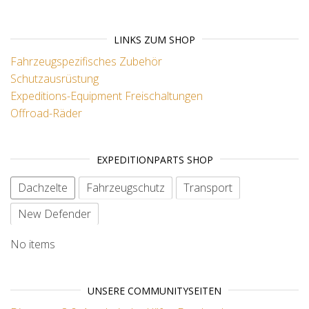
LINKS ZUM SHOP
Fahrzeugspezifisches Zubehör
Schutzausrüstung
Expeditions-Equipment
Freischaltungen
Offroad-Räder
EXPEDITIONPARTS SHOP
Dachzelte
Fahrzeugschutz
Transport
New Defender
No items
UNSERE COMMUNITYSEITEN