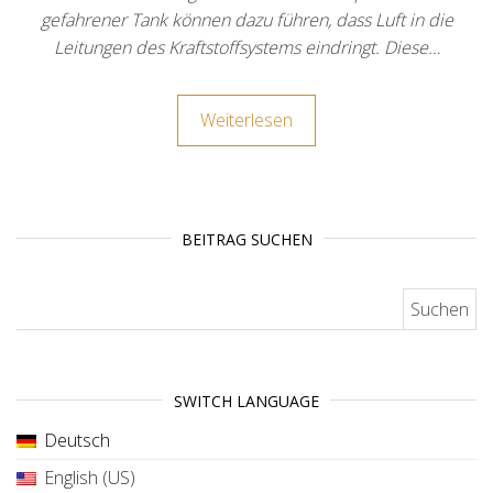
gefahrener Tank können dazu führen, dass Luft in die
Leitungen des Kraftstoffsystems eindringt. Diese…
Weiterlesen
BEITRAG SUCHEN
Suchen nach:
SWITCH LANGUAGE
Deutsch
English (US)