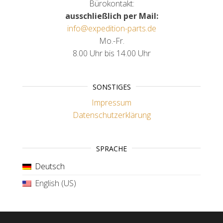
Bürokontakt:
ausschließlich per Mail:
info@expedition-parts.de
Mo.-Fr.
8.00 Uhr bis 14.00 Uhr
SONSTIGES
Impressum
Datenschutzerklärung
SPRACHE
Deutsch
English (US)