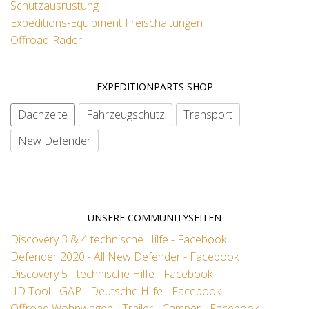
Schutzausrüstung
Expeditions-Equipment
Freischaltungen
Offroad-Räder
EXPEDITIONPARTS SHOP
Dachzelte
Fahrzeugschutz
Transport
New Defender
No items
UNSERE COMMUNITYSEITEN
Discovery 3 & 4 technische Hilfe - Facebook
Defender 2020 - All New Defender - Facebook
Discovery 5 - technische Hilfe - Facebook
IID Tool - GAP - Deutsche Hilfe - Facebook
Offroad Wohnwagen - Trailer - Camper - Facebook