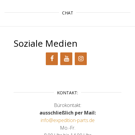
CHAT
Soziale Medien
KONTAKT:
Bürokontakt:
ausschließlich per Mail:
info@expedition-parts.de
Mo.-Fr.