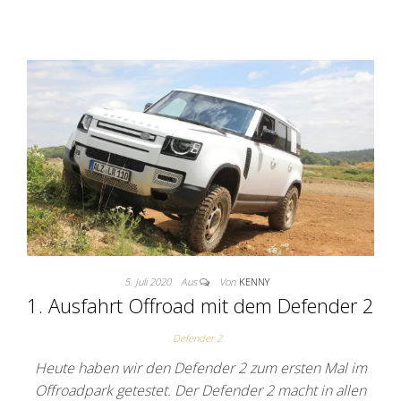
5. Juli 2020
Aus
Von
KENNY
1. Ausfahrt Offroad mit dem Defender 2
Defender 2
Heute haben wir den Defender 2 zum ersten Mal im
Offroadpark getestet. Der Defender 2 macht in allen