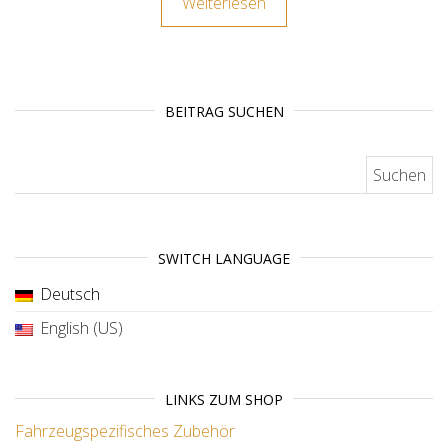
Weiterlesen
BEITRAG SUCHEN
Suchen nach:
SWITCH LANGUAGE
Deutsch
English (US)
LINKS ZUM SHOP
Fahrzeugspezifisches Zubehör