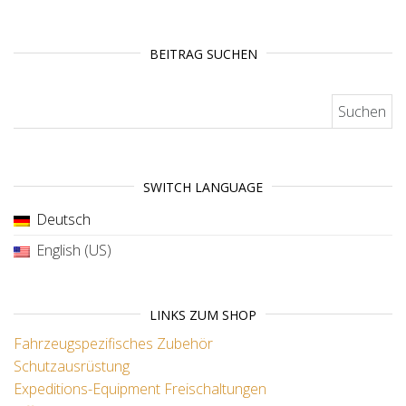
BEITRAG SUCHEN
Suchen nach:
SWITCH LANGUAGE
Deutsch
English (US)
LINKS ZUM SHOP
Fahrzeugspezifisches Zubehör
Schutzausrüstung
Expeditions-Equipment
Freischaltungen