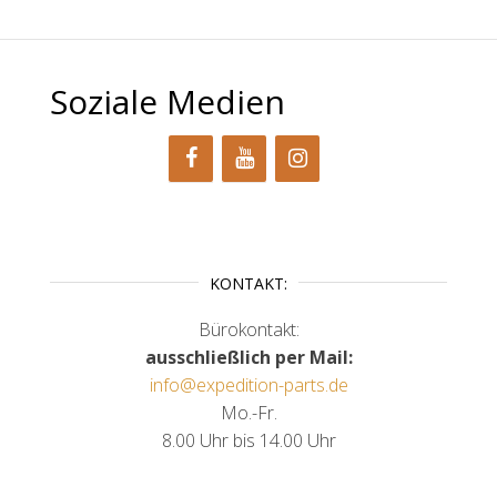
Soziale Medien
KONTAKT:
Bürokontakt:
ausschließlich per Mail:
info@expedition-parts.de
Mo.-Fr.
8.00 Uhr bis 14.00 Uhr