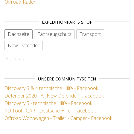
Offroad-Räder
EXPEDITIONPARTS SHOP
Dachzelte
Fahrzeugschutz
Transport
New Defender
No items
UNSERE COMMUNITYSEITEN
Discovery 3 & 4 technische Hilfe - Facebook
Defender 2020 - All New Defender - Facebook
Discovery 5 - technische Hilfe - Facebook
IID Tool - GAP - Deutsche Hilfe - Facebook
Offroad Wohnwagen - Trailer - Camper - Facebook