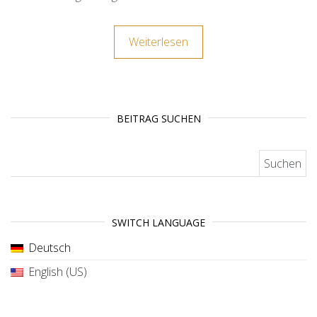
Weiterlesen
BEITRAG SUCHEN
Suchen nach:
SWITCH LANGUAGE
Deutsch
English (US)