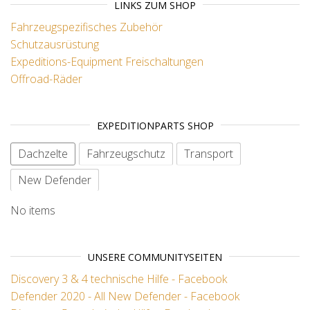
LINKS ZUM SHOP
Fahrzeugspezifisches Zubehör
Schutzausrüstung
Expeditions-Equipment
Freischaltungen
Offroad-Räder
EXPEDITIONPARTS SHOP
Dachzelte
Fahrzeugschutz
Transport
New Defender
No items
UNSERE COMMUNITYSEITEN
Discovery 3 & 4 technische Hilfe - Facebook
Defender 2020 - All New Defender - Facebook