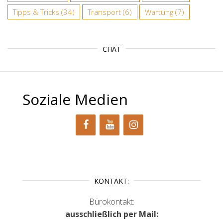
Tipps & Tricks
(34)
Transport
(6)
Wartung
(7)
CHAT
Soziale Medien
KONTAKT:
Bürokontakt:
ausschließlich per Mail: