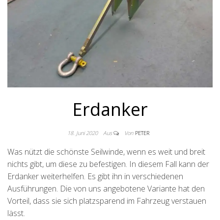
Erdanker
18. Juni 2020
Aus
Von
PETER
Was nützt die schönste Seilwinde, wenn es weit und breit
nichts gibt, um diese zu befestigen. In diesem Fall kann der
Erdanker weiterhelfen. Es gibt ihn in verschiedenen
Ausführungen. Die von uns angebotene Variante hat den
Vorteil, dass sie sich platzsparend im Fahrzeug verstauen
lässt.