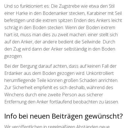
Und so funktioniert es: Die Zugstrebe wie etwa den Stil
einer Harke in den Bodenanker stecken, Karabiner mit Seil
befestigen und die extrem spitzen Enden des Ankers leicht
schräg in den Boden stecken. Wenn der Boden extrem
hart ist, muss man dies zu zweit machen. einer stellt sich
auf den Anker, der andere bedient die Seilwinde. Durch
den Zug wird dann der Anker selbständig in den Boden
gezogen.
Bei der Bergung darauf achten, dass auf keinen Fall der
Erdanker aus dem Boden gezogen wird. Unkontrolliert
herumfliegende Teile können großen Schaden anrichten.
Zur Sicherheit empfiehlt es sich deshalb, während des
Winchens durch eine zweite Person aus sicherer
Entfernung den Anker fortlaufend beobachten zu lassen.
Info bei neuen Beiträgen gewünscht?
Wir veröffentlichen in regelmäßigen Abständen neue