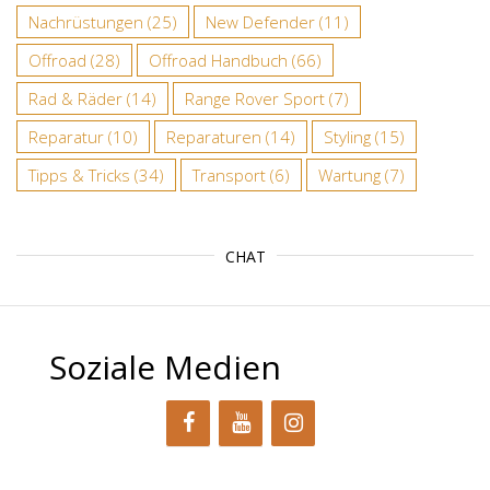
Nachrüstungen
(25)
New Defender
(11)
Offroad
(28)
Offroad Handbuch
(66)
Rad & Räder
(14)
Range Rover Sport
(7)
Reparatur
(10)
Reparaturen
(14)
Styling
(15)
Tipps & Tricks
(34)
Transport
(6)
Wartung
(7)
CHAT
Soziale Medien