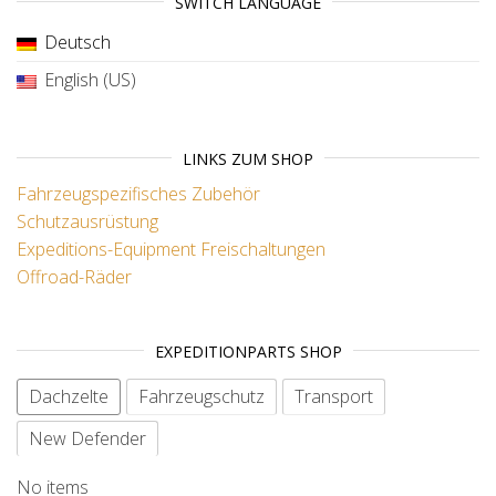
SWITCH LANGUAGE
Deutsch
English (US)
LINKS ZUM SHOP
Fahrzeugspezifisches Zubehör
Schutzausrüstung
Expeditions-Equipment
Freischaltungen
Offroad-Räder
EXPEDITIONPARTS SHOP
Dachzelte
Fahrzeugschutz
Transport
New Defender
No items