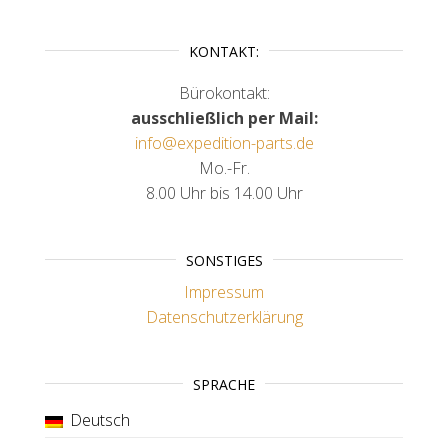
KONTAKT:
Bürokontakt:
ausschließlich per Mail:
info@expedition-parts.de
Mo.-Fr.
8.00 Uhr bis 14.00 Uhr
SONSTIGES
Impressum
Datenschutzerklärung
SPRACHE
Deutsch