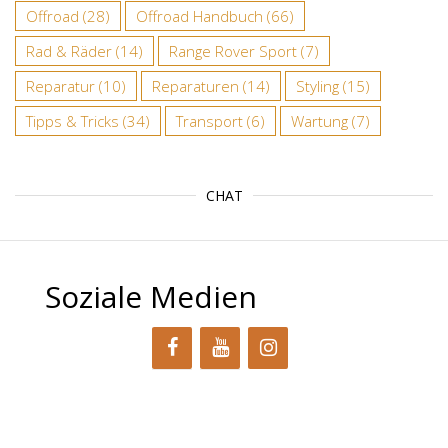
Offroad
(28)
Offroad Handbuch
(66)
Rad & Räder
(14)
Range Rover Sport
(7)
Reparatur
(10)
Reparaturen
(14)
Styling
(15)
Tipps & Tricks
(34)
Transport
(6)
Wartung
(7)
CHAT
Soziale Medien