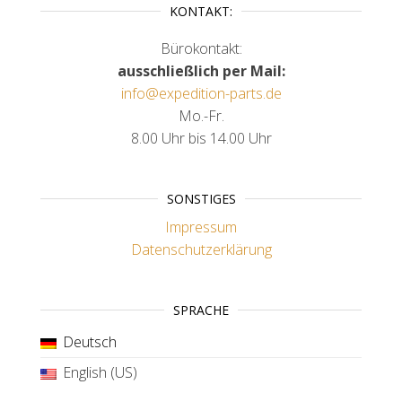
KONTAKT:
Bürokontakt:
ausschließlich per Mail:
info@expedition-parts.de
Mo.-Fr.
8.00 Uhr bis 14.00 Uhr
SONSTIGES
Impressum
Datenschutzerklärung
SPRACHE
Deutsch
English (US)