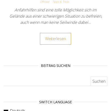
Offroad
Tipps & Tricks
Anfahrhilfen sind eine tolle Möglichkeit sich im
Gelände aus einer schwierigen Situation zu befreien,
auch wenn man keine Seilwinde dabei…
Weiterlesen
BEITRAG SUCHEN
Suchen nach:
SWITCH LANGUAGE
Deutsch