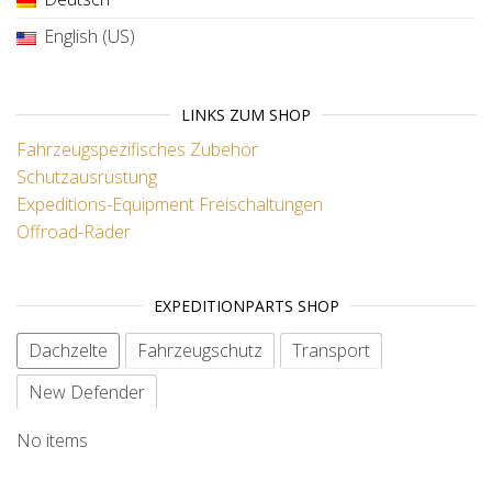
English (US)
LINKS ZUM SHOP
Fahrzeugspezifisches Zubehör
Schutzausrüstung
Expeditions-Equipment
Freischaltungen
Offroad-Räder
EXPEDITIONPARTS SHOP
Dachzelte
Fahrzeugschutz
Transport
New Defender
No items