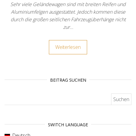
Sehr viele Geländewagen sind mit breiten Reifen und
Aluminiumfelgen ausgestattet. Jedoch kommen diese
durch die großen seitlichen Fahrzeugüberhänge nicht
zur…
Weiterlesen
BEITRAG SUCHEN
Suchen nach:
SWITCH LANGUAGE
Deutsch