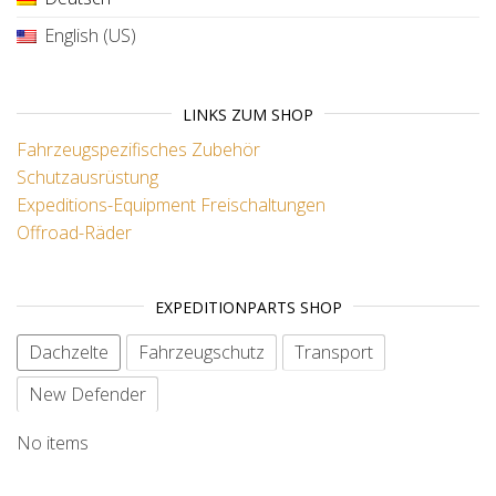
English (US)
LINKS ZUM SHOP
Fahrzeugspezifisches Zubehör
Schutzausrüstung
Expeditions-Equipment
Freischaltungen
Offroad-Räder
EXPEDITIONPARTS SHOP
Dachzelte
Fahrzeugschutz
Transport
New Defender
No items