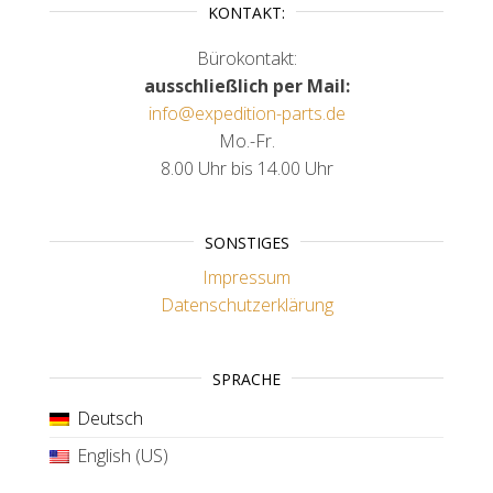
KONTAKT:
Bürokontakt:
ausschließlich per Mail:
info@expedition-parts.de
Mo.-Fr.
8.00 Uhr bis 14.00 Uhr
SONSTIGES
Impressum
Datenschutzerklärung
SPRACHE
Deutsch
English (US)