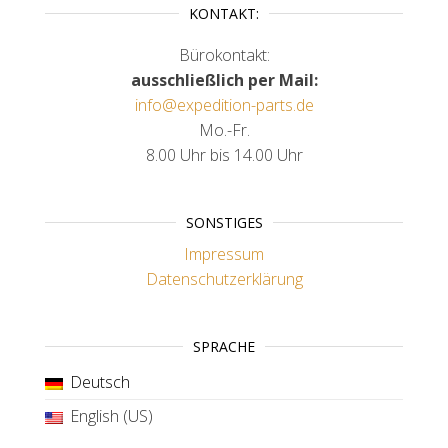
KONTAKT:
Bürokontakt:
ausschließlich per Mail:
info@expedition-parts.de
Mo.-Fr.
8.00 Uhr bis 14.00 Uhr
SONSTIGES
Impressum
Datenschutzerklärung
SPRACHE
Deutsch
English (US)