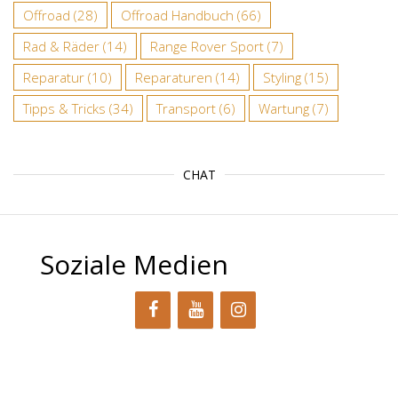
Offroad
(28)
Offroad Handbuch
(66)
Rad & Räder
(14)
Range Rover Sport
(7)
Reparatur
(10)
Reparaturen
(14)
Styling
(15)
Tipps & Tricks
(34)
Transport
(6)
Wartung
(7)
CHAT
Soziale Medien