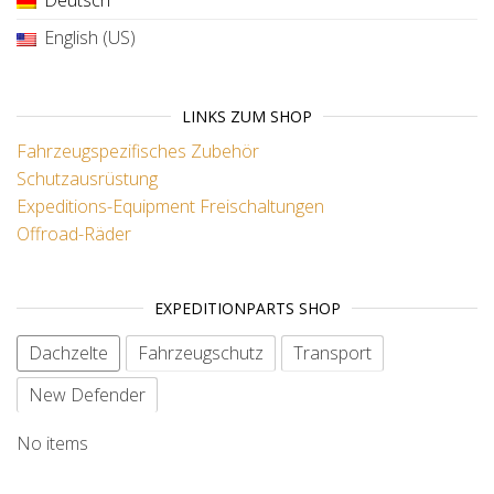
Deutsch
English (US)
LINKS ZUM SHOP
Fahrzeugspezifisches Zubehör
Schutzausrüstung
Expeditions-Equipment
Freischaltungen
Offroad-Räder
EXPEDITIONPARTS SHOP
Dachzelte
Fahrzeugschutz
Transport
New Defender
No items