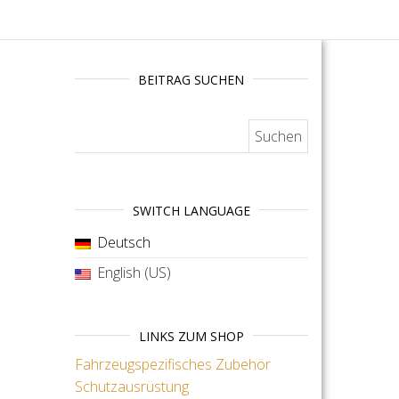
BEITRAG SUCHEN
Suchen nach:
SWITCH LANGUAGE
Deutsch
English (US)
LINKS ZUM SHOP
Fahrzeugspezifisches Zubehör
Schutzausrüstung