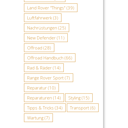
Land Rover "Things"
(39)
Luftfahrwerk
(3)
Nachrüstungen
(25)
New Defender
(11)
Offroad
(28)
Offroad Handbuch
(66)
Rad & Räder
(14)
Range Rover Sport
(7)
Reparatur
(10)
Reparaturen
(14)
Styling
(15)
Tipps & Tricks
(34)
Transport
(6)
Wartung
(7)