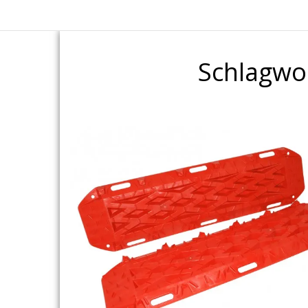
Schlagwo