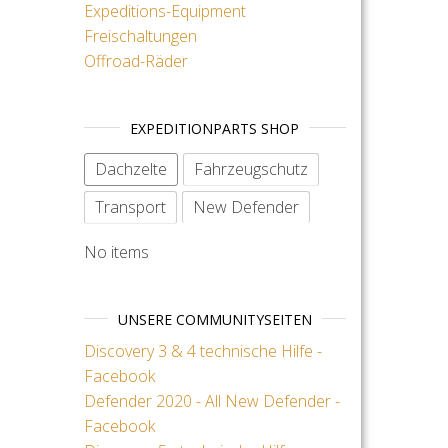
Expeditions-Equipment
Freischaltungen
Offroad-Räder
EXPEDITIONPARTS SHOP
Dachzelte
Fahrzeugschutz
Transport
New Defender
No items
UNSERE COMMUNITYSEITEN
Discovery 3 & 4 technische Hilfe -
Facebook
Defender 2020 - All New Defender -
Facebook