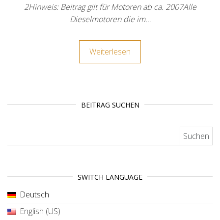
2Hinweis: Beitrag gilt für Motoren ab ca. 2007Alle
Dieselmotoren die im…
Weiterlesen
BEITRAG SUCHEN
Suchen nach:
SWITCH LANGUAGE
Deutsch
English (US)