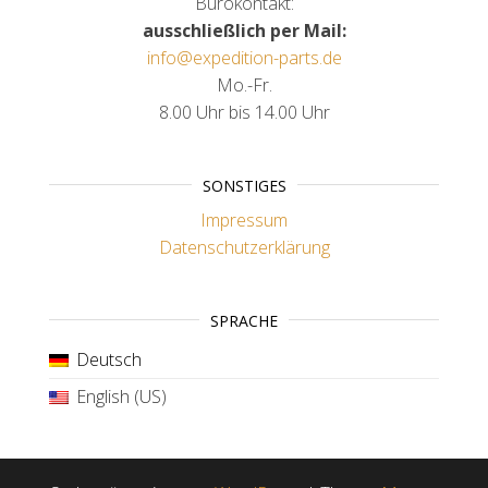
Bürokontakt:
ausschließlich per Mail:
info@expedition-parts.de
Mo.-Fr.
8.00 Uhr bis 14.00 Uhr
SONSTIGES
Impressum
Datenschutzerklärung
SPRACHE
Deutsch
English (US)