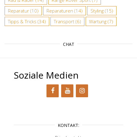
Reparatur
(10)
Reparaturen
(14)
Styling
(15)
Tipps & Tricks
(34)
Transport
(6)
Wartung
(7)
CHAT
Soziale Medien
KONTAKT: