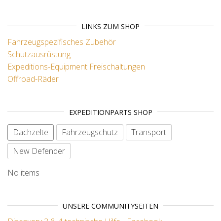
LINKS ZUM SHOP
Fahrzeugspezifisches Zubehör
Schutzausrüstung
Expeditions-Equipment
Freischaltungen
Offroad-Räder
EXPEDITIONPARTS SHOP
Dachzelte
Fahrzeugschutz
Transport
New Defender
No items
UNSERE COMMUNITYSEITEN