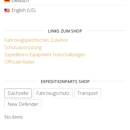
Deutsch
English (US)
LINKS ZUM SHOP
Fahrzeugspezifisches Zubehör
Schutzausrüstung
Expeditions-Equipment
Freischaltungen
Offroad-Räder
EXPEDITIONPARTS SHOP
Dachzelte
Fahrzeugschutz
Transport
New Defender
No items