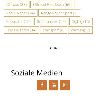
Offroad
(28)
Offroad Handbuch
(66)
Rad & Räder
(14)
Range Rover Sport
(7)
Reparatur
(10)
Reparaturen
(14)
Styling
(15)
Tipps & Tricks
(34)
Transport
(6)
Wartung
(7)
CHAT
Soziale Medien