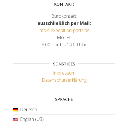
KONTAKT:
Bürokontakt:
ausschließlich per Mail:
info@expedition-parts.de
Mo.-Fr.
8.00 Uhr bis 14.00 Uhr
SONSTIGES
Impressum
Datenschutzerklärung
SPRACHE
Deutsch
English (US)