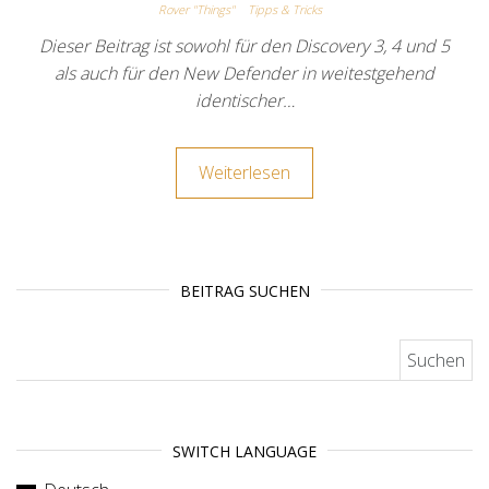
Rover "Things"
Tipps & Tricks
Dieser Beitrag ist sowohl für den Discovery 3, 4 und 5
als auch für den New Defender in weitestgehend
identischer…
Weiterlesen
BEITRAG SUCHEN
Suchen nach:
SWITCH LANGUAGE