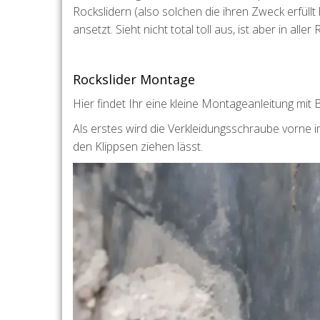
Rockslidern (also solchen die ihren Zweck erfüll
ansetzt. Sieht nicht total toll aus, ist aber in alle
Rockslider Montage
Hier findet Ihr eine kleine Montageanleitung mit
Als erstes wird die Verkleidungsschraube vorne i
den Klippsen ziehen lässt.