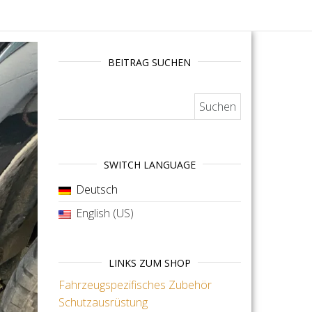
BEITRAG SUCHEN
Suchen nach:
SWITCH LANGUAGE
Deutsch
English (US)
LINKS ZUM SHOP
Fahrzeugspezifisches Zubehör
Schutzausrüstung