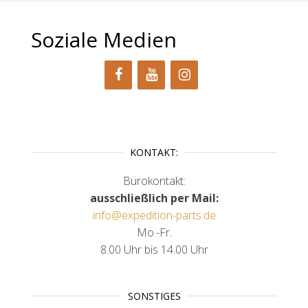
Soziale Medien
KONTAKT:
Bürokontakt:
ausschließlich per Mail:
info@expedition-parts.de
Mo.-Fr.
8.00 Uhr bis 14.00 Uhr
SONSTIGES