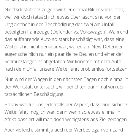
Nichtsdestotrotz zeigen wir hier einmal Bilder vom Unfall,
weil wir doch tatsächlich etwas überrascht sind von der
Ungleichheit in der Beschädigung der zwei am Unfall
beteiligten Fahrzeuge (Defender vs. Volkswagen). Während
das auffahrende Auto so stark beschädigt war, dass eine
Weiterfahrt nicht denkbar war, waren am New Defender
augenscheinlich nur ein paar kleine Beulen und einer der
Schmutzfänger ist abgefallen. Wir konnten mit dem Auto
nach dem Unfall unsere Weiterfahrt problemlos fortsetzen.
Nun wird der Wagen in den nächsten Tagen noch einmal in
der Werkstatt untersucht, wir berichten dann mal von der
tatsächlichen Beschädigung.
Positiv war für uns jedenfalls der Aspekt, dass eine sichere
Weiterfahrt möglich war, denn wenn so etwas einmal in
Afrika passiert will man doch wenigstens ans Ziel gelangen.
Aber vielleicht stimmt ja auch der Werbeslogan von Land