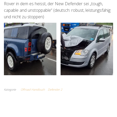
Rover in dem es heisst, der New Defender sei „tough,
capable and unstoppable“ (deutsch: robust, leistungsfähig
und nicht zu stoppen)
Kategorie
Offroad Handbuch
Defender 2