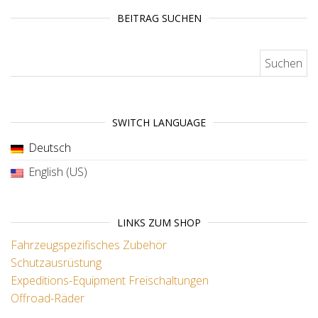
BEITRAG SUCHEN
Suchen nach:
SWITCH LANGUAGE
Deutsch
English (US)
LINKS ZUM SHOP
Fahrzeugspezifisches Zubehör
Schutzausrüstung
Expeditions-Equipment
Freischaltungen
Offroad-Räder