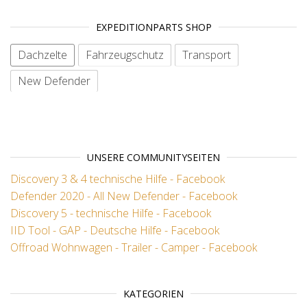
EXPEDITIONPARTS SHOP
Dachzelte
Fahrzeugschutz
Transport
New Defender
No items
UNSERE COMMUNITYSEITEN
Discovery 3 & 4 technische Hilfe - Facebook
Defender 2020 - All New Defender - Facebook
Discovery 5 - technische Hilfe - Facebook
IID Tool - GAP - Deutsche Hilfe - Facebook
Offroad Wohnwagen - Trailer - Camper - Facebook
KATEGORIEN