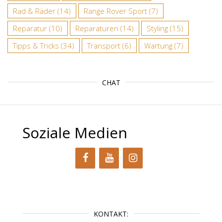
Rad & Räder
(14)
Range Rover Sport
(7)
Reparatur
(10)
Reparaturen
(14)
Styling
(15)
Tipps & Tricks
(34)
Transport
(6)
Wartung
(7)
CHAT
Soziale Medien
KONTAKT: