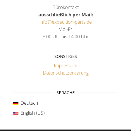
Bürokontakt:
ausschließlich per Mail:
info@expedition-parts.de
Mo.-Fr.
8.00 Uhr bis 14.00 Uhr
SONSTIGES
Impressum
Datenschutzerklärung
SPRACHE
Deutsch
English (US)