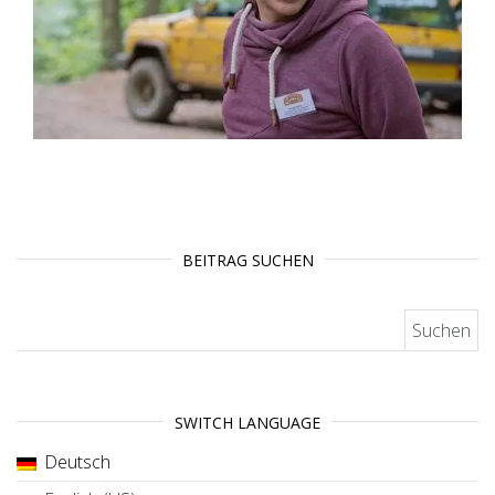
BEITRAG SUCHEN
Suchen nach:
SWITCH LANGUAGE
Deutsch