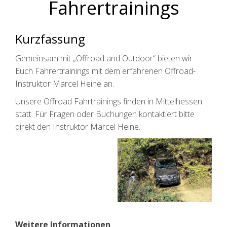
Fahrertrainings
Kurzfassung
Gemeinsam mit „Offroad and Outdoor“ bieten wir
Euch Fahrertrainings mit dem erfahrenen Offroad-
Instruktor Marcel Heine an.
Unsere Offroad Fahrtrainings finden in Mittelhessen
statt. Für Fragen oder Buchungen kontaktiert bitte
direkt den Instruktor Marcel Heine.
Weitere Informationen