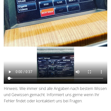
Hinweis: Wie immer sind alle Angaben nach bestem Wissen
und Gewissen gemacht. Informiert uns gerne wenn Ihr
Fehler findet oder kontaktiert uns bei Fragen.