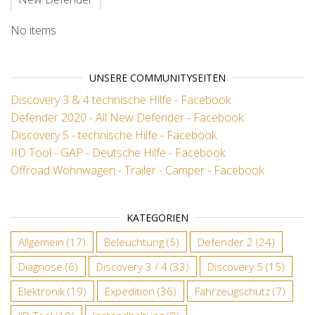
No items
UNSERE COMMUNITYSEITEN
Discovery 3 & 4 technische Hilfe - Facebook
Defender 2020 - All New Defender - Facebook
Discovery 5 - technische Hilfe - Facebook
IID Tool - GAP - Deutsche Hilfe - Facebook
Offroad Wohnwagen - Trailer - Camper - Facebook
KATEGORIEN
Allgemein
(17)
Beleuchtung
(5)
Defender 2
(24)
Diagnose
(6)
Discovery 3 / 4
(33)
Discovery 5
(15)
Elektronik
(19)
Expedition
(36)
Fahrzeugschutz
(7)