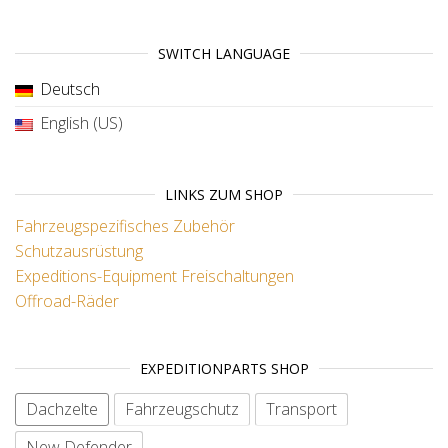
SWITCH LANGUAGE
Deutsch
English (US)
LINKS ZUM SHOP
Fahrzeugspezifisches Zubehör
Schutzausrüstung
Expeditions-Equipment
Freischaltungen
Offroad-Räder
EXPEDITIONPARTS SHOP
Dachzelte
Fahrzeugschutz
Transport
New Defender