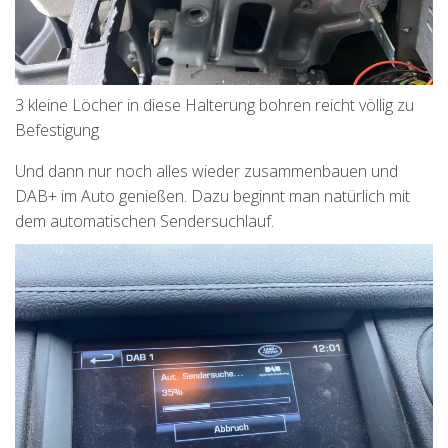
3 kleine Löcher in diese Halterung bohren reicht völlig zu
Befestigung
Und dann nur noch alles wieder zusammenbauen und
DAB+ im Auto genießen. Dazu beginnt man natürlich mit
dem automatischen Sendersuchlauf.