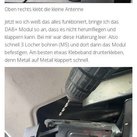
Oben rechts klebt die kleine Antenne
Jetzt wo ich weiß das alles funktioniert, bringe ich das
DAB+ Modul so an, dass es nicht herumfliegen und
klappern kann. Bei mir war diese Halterung leer. Also
schnell 3 Löcher bohren (M5) und dort dann das Modul
befestigen. Am besten etwas Klebeband drunterkleben,
denn Metall auf Metall klappert schnell.