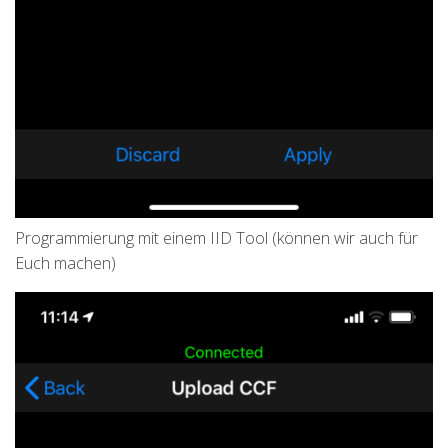
Programmierung mit einem IID Tool (können wir auch für
Euch machen)