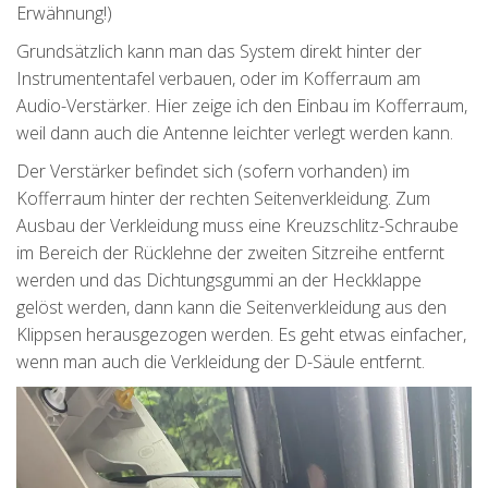
Erwähnung!)
Grundsätzlich kann man das System direkt hinter der
Instrumententafel verbauen, oder im Kofferraum am
Audio-Verstärker. Hier zeige ich den Einbau im Kofferraum,
weil dann auch die Antenne leichter verlegt werden kann.
Der Verstärker befindet sich (sofern vorhanden) im
Kofferraum hinter der rechten Seitenverkleidung. Zum
Ausbau der Verkleidung muss eine Kreuzschlitz-Schraube
im Bereich der Rücklehne der zweiten Sitzreihe entfernt
werden und das Dichtungsgummi an der Heckklappe
gelöst werden, dann kann die Seitenverkleidung aus den
Klippsen herausgezogen werden. Es geht etwas einfacher,
wenn man auch die Verkleidung der D-Säule entfernt.