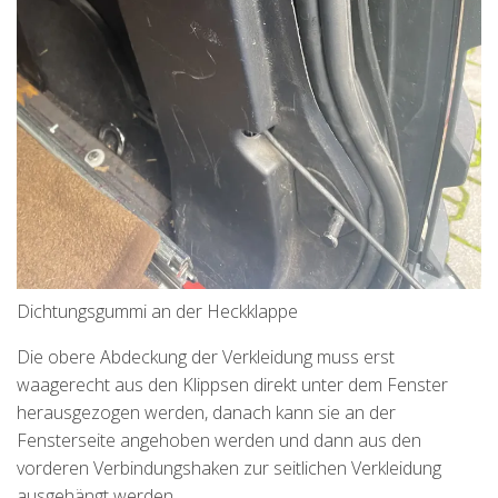
Dichtungsgummi an der Heckklappe
Die obere Abdeckung der Verkleidung muss erst
waagerecht aus den Klippsen direkt unter dem Fenster
herausgezogen werden, danach kann sie an der
Fensterseite angehoben werden und dann aus den
vorderen Verbindungshaken zur seitlichen Verkleidung
ausgehängt werden.