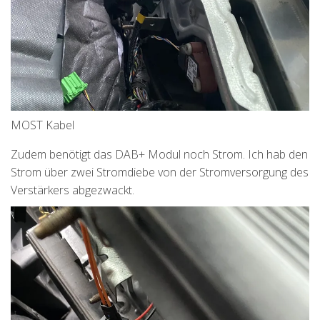
MOST Kabel
Zudem benötigt das DAB+ Modul noch Strom. Ich hab den
Strom über zwei Stromdiebe von der Stromversorgung des
Verstärkers abgezwackt.