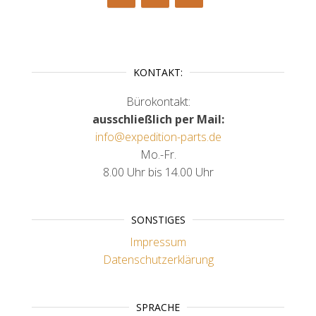
KONTAKT:
Bürokontakt:
ausschließlich per Mail:
info@expedition-parts.de
Mo.-Fr.
8.00 Uhr bis 14.00 Uhr
SONSTIGES
Impressum
Datenschutzerklärung
SPRACHE