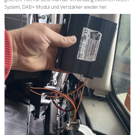
System, DAB+ Modul und Verstärker wieder her.