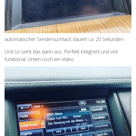
automatischer Sendersuchlauf, dauert ca. 20 Sekunden
Und so sieht das dann aus. Perfekt integriert und voll
funktional. Unten noch ein Video.